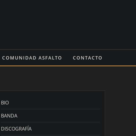
COMUNIDAD ASFALTO
CONTACTO
BIO
BANDA
DISCOGRAFÍA