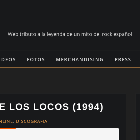
Web tributo a la leyenda de un mito del rock español
IDEOS
FOTOS
MERCHANDISING
PRESS
E LOS LOCOS (1994)
NLINE
,
DISCOGRAFIA