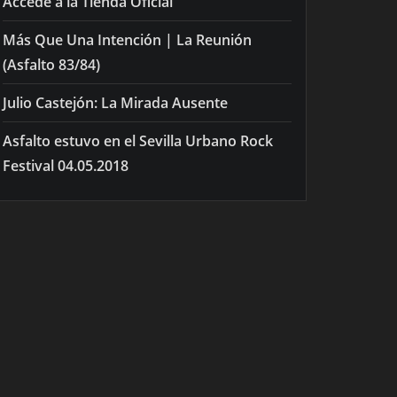
Accede a la Tienda Oficial
Más Que Una Intención | La Reunión
(Asfalto 83/84)
Julio Castejón: La Mirada Ausente
Asfalto estuvo en el Sevilla Urbano Rock
Festival 04.05.2018