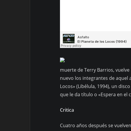
muerte de Terry Barrios, vuelve 
nuevo los integrantes de aquel 
Locos» (Libélula, 1994), un disc
que le da título o «Espera en el 
Critica
Cuatro años después se vuelven 