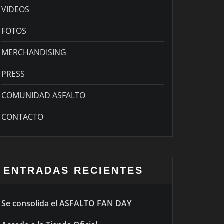
VIDEOS
FOTOS
MERCHANDISING
PRESS
COMUNIDAD ASFALTO
CONTACTO
ENTRADAS RECIENTES
Se consolida el ASFALTO FAN DAY