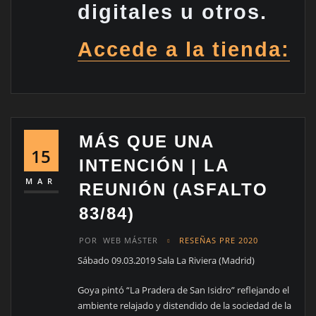
digitales u otros.
Accede a la tienda:
MÁS QUE UNA
15
INTENCIÓN | LA
MAR
REUNIÓN (ASFALTO
83/84)
POR
WEB MÁSTER
RESEÑAS PRE 2020
Sábado 09.03.2019 Sala La Riviera (Madrid)
Goya pintó “La Pradera de San Isidro” reflejando el
ambiente relajado y distendido de la sociedad de la