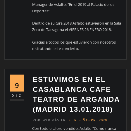
Manager de Asfalto; “En el 2019 al Palacio de los
Deportes”
Dentro de su Gira 2018 Asfalto estuvieron en la Sala
Zero de Tarragona el VIERNES 26 ENERO 2018.
Gracias a todos los que estuvieron con nosotros
disfrutando este concierto.
ESTUVIMOS EN EL
9
CASABLANCA CAFE
DIC
TEATRO DE ARGANDA
(MADRID 13.01.2018)
POR
WEB MÁSTER
RESEÑAS PRE 2020
Con todo el aforo vendido, Asfalto “Como nunca