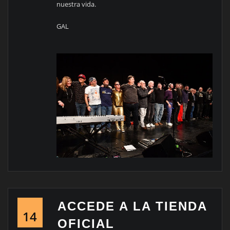
nuestra vida.
GAL
ACCEDE A LA TIENDA
14
OFICIAL