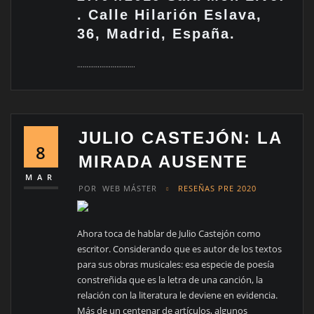
. Calle Hilarión Eslava,
36, Madrid, España.
………………………….
JULIO CASTEJÓN: LA
8
MIRADA AUSENTE
MAR
POR
WEB MÁSTER
RESEÑAS PRE 2020
Ahora toca de hablar de Julio Castejón como
escritor. Considerando que es autor de los textos
para sus obras musicales: esa especie de poesía
constreñida que es la letra de una canción, la
relación con la literatura le deviene en evidencia.
Más de un centenar de artículos, algunos