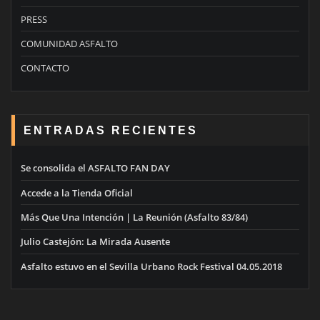
PRESS
COMUNIDAD ASFALTO
CONTACTO
ENTRADAS RECIENTES
Se consolida el ASFALTO FAN DAY
Accede a la Tienda Oficial
Más Que Una Intención | La Reunión (Asfalto 83/84)
Julio Castejón: La Mirada Ausente
Asfalto estuvo en el Sevilla Urbano Rock Festival 04.05.2018