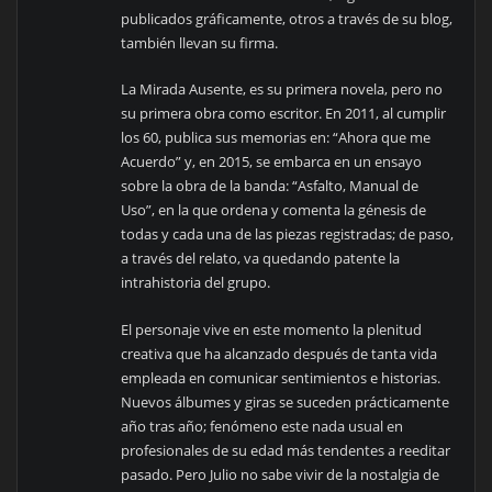
publicados gráficamente, otros a través de su blog,
también llevan su firma.
La Mirada Ausente, es su primera novela, pero no
su primera obra como escritor. En 2011, al cumplir
los 60, publica sus memorias en: “Ahora que me
Acuerdo” y, en 2015, se embarca en un ensayo
sobre la obra de la banda: “Asfalto, Manual de
Uso”, en la que ordena y comenta la génesis de
todas y cada una de las piezas registradas; de paso,
a través del relato, va quedando patente la
intrahistoria del grupo.
El personaje vive en este momento la plenitud
creativa que ha alcanzado después de tanta vida
empleada en comunicar sentimientos e historias.
Nuevos álbumes y giras se suceden prácticamente
año tras año; fenómeno este nada usual en
profesionales de su edad más tendentes a reeditar
pasado. Pero Julio no sabe vivir de la nostalgia de