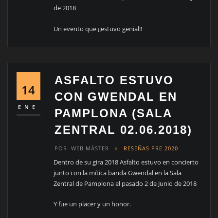
de 2018
Un evento que ¡¡estuvo genial!!
ASFALTO ESTUVO
14
CON GWENDAL EN
ENE
PAMPLONA (SALA
ZENTRAL 02.06.2018)
POR
WEB MÁSTER
RESEÑAS PRE 2020
Dentro de su gira 2018 Asfalto estuvo en concierto
junto con la mítica banda Gwendal en la Sala
Zentral de Pamplona el pasado 2 de Junio de 2018
Y fue un placer y un honor.