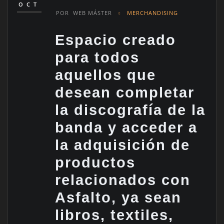
OCT
POR
WEB MÁSTER
MERCHANDISING
Espacio creado
para todos
aquellos que
desean completar
la discografía de la
banda y acceder a
la adquisición de
productos
relacionados con
Asfalto, ya sean
libros, textiles,