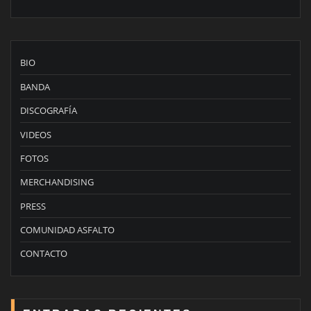
BIO
BANDA
DISCOGRAFÍA
VIDEOS
FOTOS
MERCHANDISING
PRESS
COMUNIDAD ASFALTO
CONTACTO