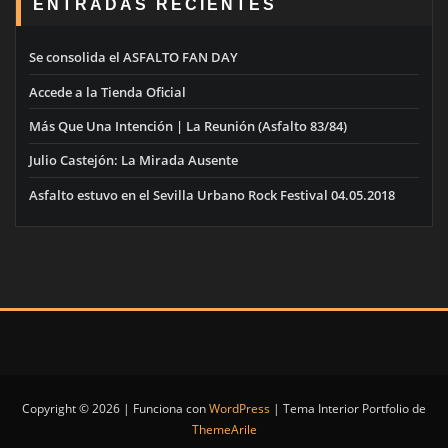
ENTRADAS RECIENTES
Se consolida el ASFALTO FAN DAY
Accede a la Tienda Oficial
Más Que Una Intención | La Reunión (Asfalto 83/84)
Julio Castejón: La Mirada Ausente
Asfalto estuvo en el Sevilla Urbano Rock Festival 04.05.2018
Copyright © 2026 | Funciona con
WordPress
|
Tema Interior Portfolio de
ThemeArile