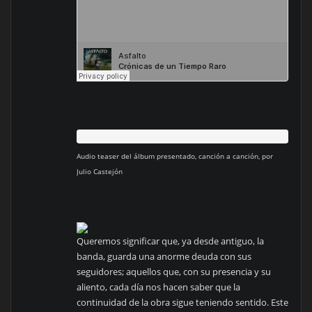
Audio teaser del álbum presentado, canción a canción, por
Julio Castejón
Queremos significar que, ya desde antiguo, la
banda, guarda una anorme deuda con sus
seguidores; aquellos que, con su presencia y su
aliento, cada día nos hacen saber que la
continuidad de la obra sigue teniendo sentido. Este