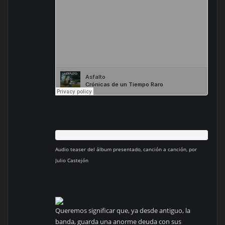
Audio teaser del álbum presentado, canción a canción, por
Julio Castejón
Queremos significar que, ya desde antiguo, la
banda, guarda una anorme deuda con sus