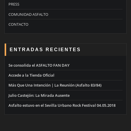
PRESS
COMUNIDAD ASFALTO
CONTACTO
ENTRADAS RECIENTES
Se consolida el ASFALTO FAN DAY
Accede a la Tienda Oficial
Más Que Una Intención | La Reunión (Asfalto 83/84)
Julio Castejón: La Mirada Ausente
Asfalto estuvo en el Sevilla Urbano Rock Festival 04.05.2018