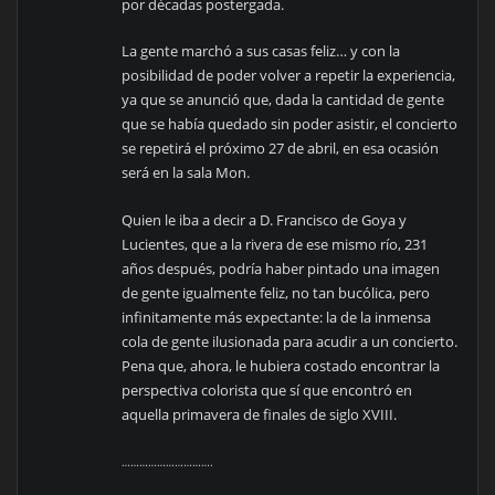
por décadas postergada.
La gente marchó a sus casas feliz… y con la
posibilidad de poder volver a repetir la experiencia,
ya que se anunció que, dada la cantidad de gente
que se había quedado sin poder asistir, el concierto
se repetirá el próximo 27 de abril, en esa ocasión
será en la sala Mon.
Quien le iba a decir a D. Francisco de Goya y
Lucientes, que a la rivera de ese mismo río, 231
años después, podría haber pintado una imagen
de gente igualmente feliz, no tan bucólica, pero
infinitamente más expectante: la de la inmensa
cola de gente ilusionada para acudir a un concierto.
Pena que, ahora, le hubiera costado encontrar la
perspectiva colorista que sí que encontró en
aquella primavera de finales de siglo XVIII.
………………………….