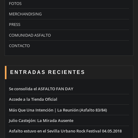
FOTOS
MERCHANDISING
PRESS
COMUNIDAD ASFALTO
CONTACTO
ENTRADAS RECIENTES
Se consolida el ASFALTO FAN DAY
Accede a la Tienda Oficial
Más Que Una Intención | La Reunión (Asfalto 83/84)
Julio Castejón: La Mirada Ausente
Asfalto estuvo en el Sevilla Urbano Rock Festival 04.05.2018