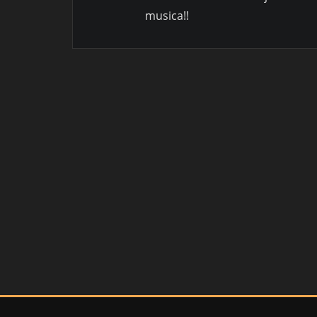
musica!!