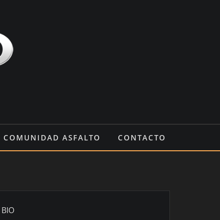
COMUNIDAD ASFALTO
CONTACTO
BIO