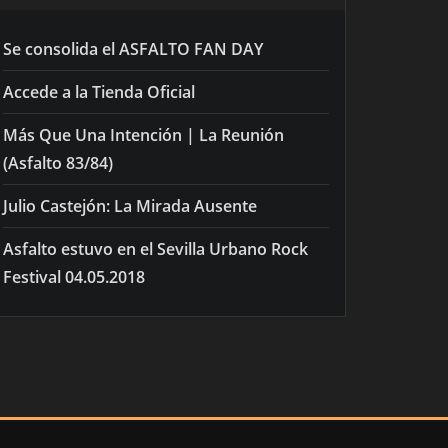
Se consolida el ASFALTO FAN DAY
Accede a la Tienda Oficial
Más Que Una Intención | La Reunión
(Asfalto 83/84)
Julio Castejón: La Mirada Ausente
Asfalto estuvo en el Sevilla Urbano Rock
Festival 04.05.2018