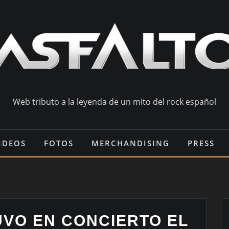
Web tributo a la leyenda de un mito del rock español
IDEOS
FOTOS
MERCHANDISING
PRESS
UVO EN CONCIERTO EL