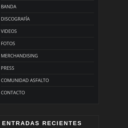
BANDA
DISCOGRAFÍA
VIDEOS
FOTOS
MERCHANDISING
PRESS
COMUNIDAD ASFALTO
CONTACTO
ENTRADAS RECIENTES