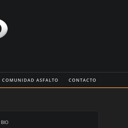
COMUNIDAD ASFALTO
CONTACTO
BIO