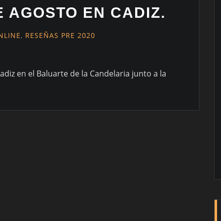
E AGOSTO EN CADIZ.
NLINE
,
RESEÑAS PRE 2020
diz en el Baluarte de la Candelaria junto a la