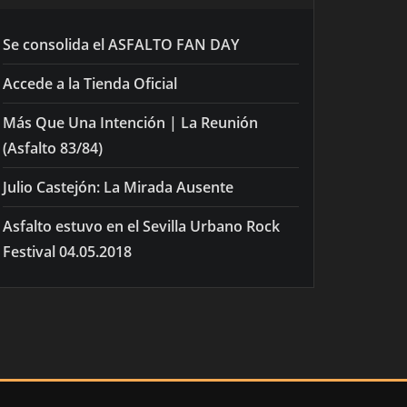
Se consolida el ASFALTO FAN DAY
Accede a la Tienda Oficial
Más Que Una Intención | La Reunión
(Asfalto 83/84)
Julio Castejón: La Mirada Ausente
Asfalto estuvo en el Sevilla Urbano Rock
Festival 04.05.2018