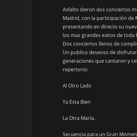
Asfalto dieron dos conciertos mu
Madrid, con la participación de 
presentando en directo su nuevo
los mas grandes exitos de toda l
Dos conciertos llenos de compli
Un publico deseoso de disfrutar
generaciones que cantaron y cel
repertorio:
Al Otro Lado
Ya Esta Bien
La Otra María.
Secuencia para un Gran Momen