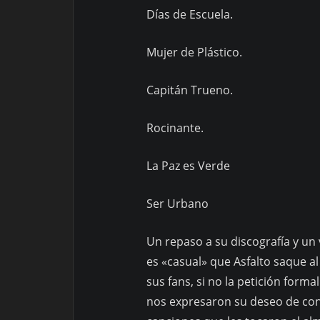
Días de Escuela.
Mujer de Plástico.
Capitán Trueno.
Rocinante.
La Paz es Verde
Ser Urbano
Un repaso a su discografía y un 
es «casual» que Asfalto saque al
sus fans, si no la petición forma
nos expresaron su deseo de con