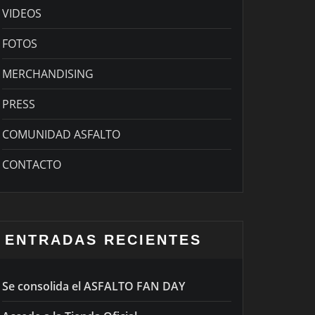
VIDEOS
FOTOS
MERCHANDISING
PRESS
COMUNIDAD ASFALTO
CONTACTO
ENTRADAS RECIENTES
Se consolida el ASFALTO FAN DAY