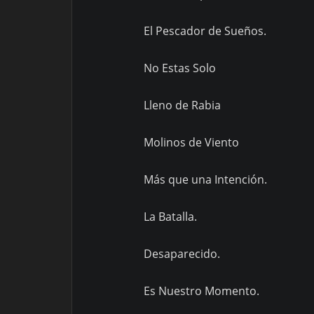
El Pescador de Sueños.
No Estas Solo
Lleno de Rabia
Molinos de Viento
Más que una Intención.
La Batalla.
Desaparecido.
Es Nuestro Momento.