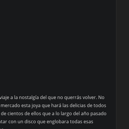
viaje a la nostalgía del que no querrás volver. No
 mercado esta joya que hará las delicias de todos
l de cientos de ellos que a lo largo del año pasado
tar con un disco que englobara todas esas