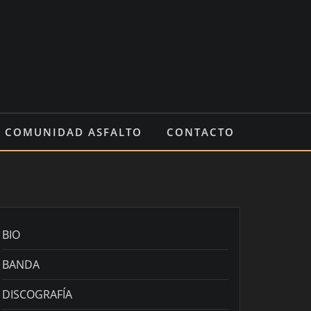
COMUNIDAD ASFALTO
CONTACTO
BIO
BANDA
DISCOGRAFÍA