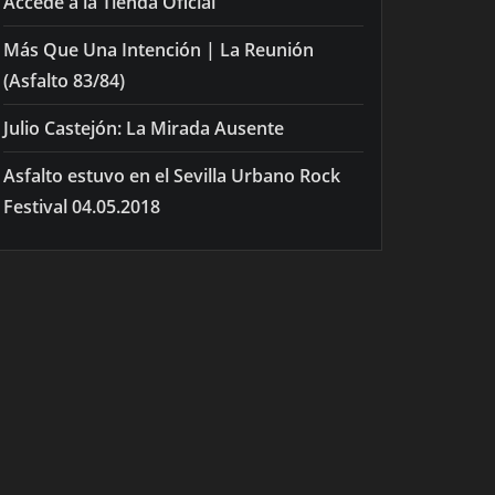
Accede a la Tienda Oficial
Más Que Una Intención | La Reunión
(Asfalto 83/84)
Julio Castejón: La Mirada Ausente
Asfalto estuvo en el Sevilla Urbano Rock
Festival 04.05.2018