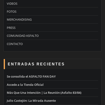
VIDEOS
FOTOS
MERCHANDISING
PRESS
COMUNIDAD ASFALTO
CONTACTO
ENTRADAS RECIENTES
Se consolida el ASFALTO FAN DAY
Accede a la Tienda Oficial
Más Que Una Intención | La Reunión (Asfalto 83/84)
Julio Castejón: La Mirada Ausente