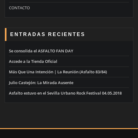
CONTACTO
ENTRADAS RECIENTES
Se consolida el ASFALTO FAN DAY
Accede a la Tienda Oficial
Más Que Una Intención | La Reunión (Asfalto 83/84)
Julio Castejón: La Mirada Ausente
Asfalto estuvo en el Sevilla Urbano Rock Festival 04.05.2018